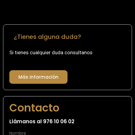
¿Tienes alguna duda?
Si tienes cualquier duda consultanos
Más información
Contacto
Llámanos al 976 10 06 02
Nombre