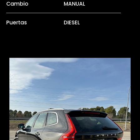
Cambio
MANUAL
Puertas
DIESEL