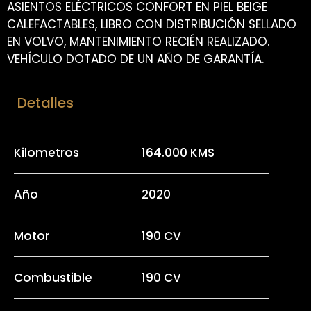
ASIENTOS ELÉCTRICOS CONFORT EN PIEL BEIGE
CALEFACTABLES, LIBRO CON DISTRIBUCIÓN SELLADO
EN VOLVO, MANTENIMIENTO RECIÉN REALIZADO.
VEHÍCULO DOTADO DE UN AÑO DE GARANTÍA.
Detalles
Kilometros
164.000 KMS
Año
2020
Motor
190 CV
Combustible
190 CV