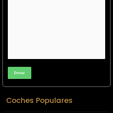
Coches Populares