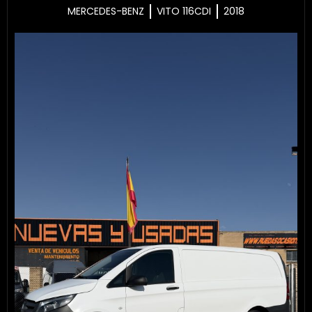
MERCEDES-BENZ
VITO 116CDI
2018