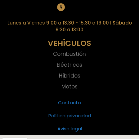
Lunes a Viernes 9:00 a 13:30 - 15:30 a 19:00 I Sábado
9:30 a 13:00
VEHÍCULOS
Combustión
Eléctricos
Híbridos
Motos
Contacto
Política privacidad
Aviso legal