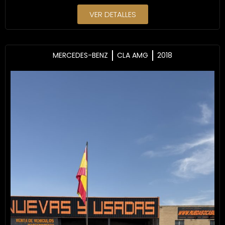
VER DETALLES
MERCEDES-BENZ
CLA AMG
2018