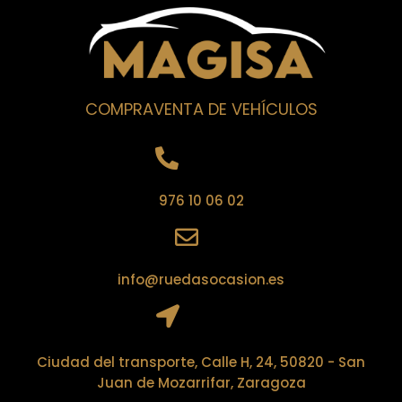
COMPRAVENTA DE VEHÍCULOS
976 10 06 02​
info@ruedasocasion.es
Ciudad del transporte, Calle H, 24, 50820 - San
Juan de Mozarrifar, Zaragoza