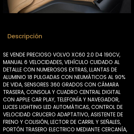
Descripción
SE VENDE PRECIOSO VOLVO XC60 2.0 D4 190CV,
MANUAL 6 VELOCIDADES, VEHÍCULO CUIDADO AL
DETALLE CON NUMEROSOS EXTRAS, LLANTAS DE
ALUMINIO 18 PULGADAS CON NEUMÁTICOS AL 90%
DE VIDA, SENSORES 360 GRADOS CON CÁMARA
TRASERA, CONSOLA Y CUADRO CENTRAL DIGITAL
CON APPLE CAR PLAY, TELEFONÍA Y NAVEGADOR,
LUCES LIGHTING LED AUTOMÁTICAS, CONTROL DE
VELOCIDAD CRUCERO ADAPTATIVO, ASISTENTE DE
FRENO Y COLISIÓN, LECTOR DE CARRIL Y SEÑALES,
PORTÓN TRASERO ELECTRICO MEDIANTE CERCANÍA,