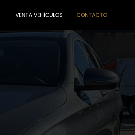
VENTA VEHÍCULOS
CONTACTO