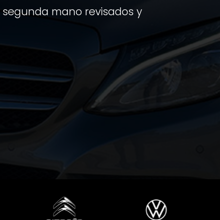
 segunda mano revisados y