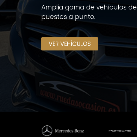
Amplia gama de vehículos de
puestos a punto.
VER VEHÍCULOS