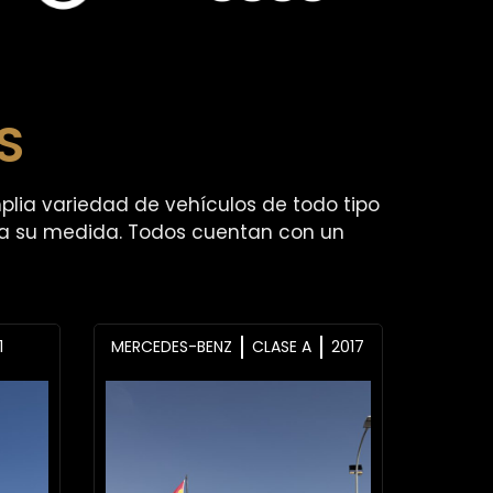
S
lia variedad de vehículos de todo tipo
 a su medida. Todos cuentan con un
1
MERCEDES-BENZ
CLASE A
2017