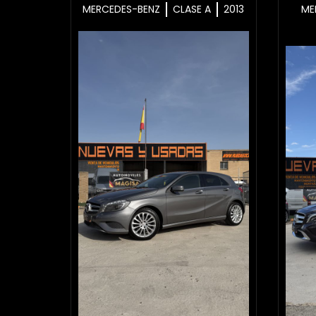
MERCEDES-BENZ
CLASE A
2013
ME