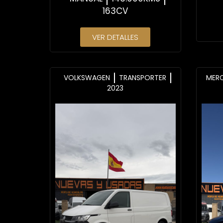
163CV
VER DETALLES
VOLKSWAGEN
TRANSPORTER
MER
2023