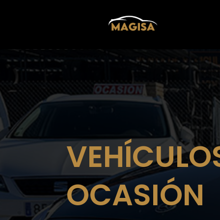
VEHÍCULO
OCASIÓN