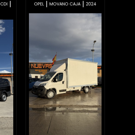
4CDI
OPEL
MOVANO CAJA
2024