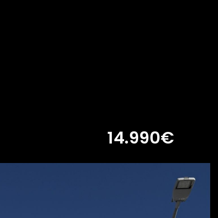
14.990€