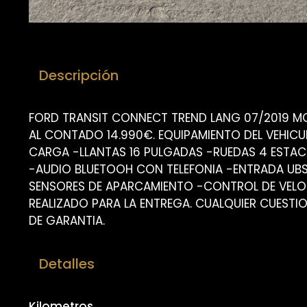
Descripción
FORD TRANSIT CONNECT TREND LANG 07/2019 MO
AL CONTADO 14.990€. EQUIPAMIENTO DEL VEHICU
CARGA -LLANTAS 16 PULGADAS -RUEDAS 4 ESTAC
-AUDIO BLUETOOH CON TELEFONIA -ENTRADA UB
SENSORES DE APARCAMIENTO -CONTROL DE VEL
REALIZADO PARA LA ENTREGA. CUALQUIER CUEST
DE GARANTIA.
Detalles
Kilometros