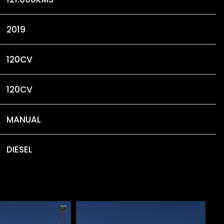
2019
120CV
120CV
MANUAL
DIESEL