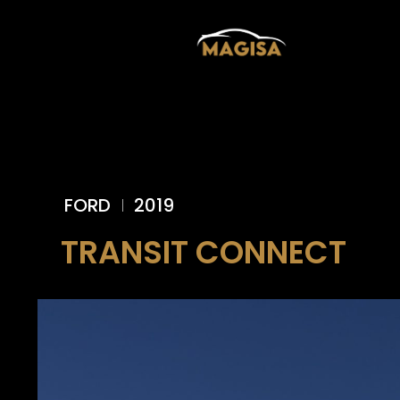
FORD
2019
TRANSIT CONNECT