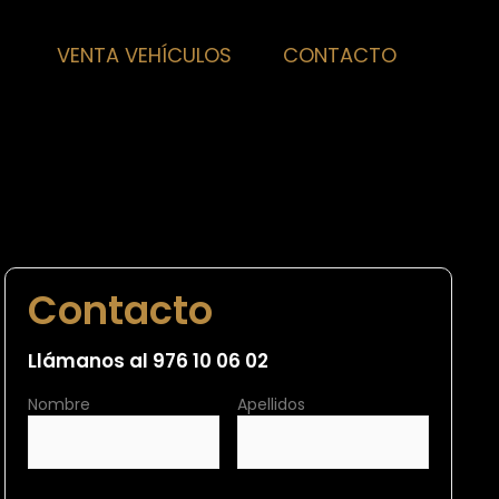
VENTA VEHÍCULOS
CONTACTO
Contacto
Llámanos al 976 10 06 02
Nombre
Apellidos