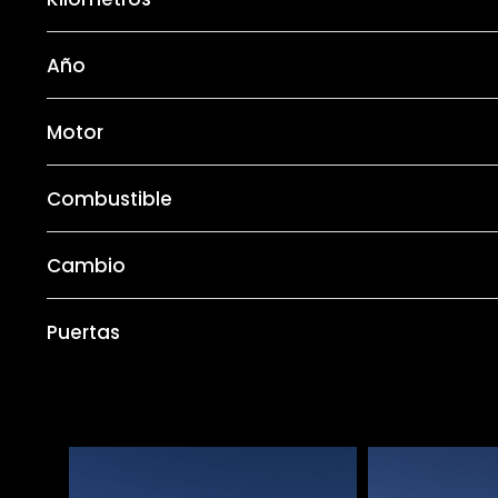
Año
Motor
Combustible
Cambio
Puertas