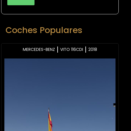
Coches Populares
MERCEDES-BENZ
VITO 116CDI
2018