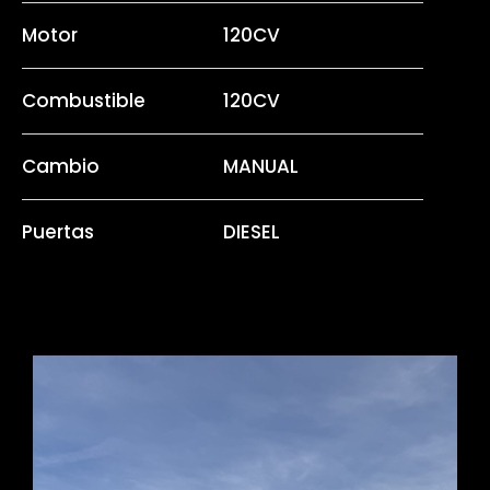
Motor
120CV
Combustible
120CV
Cambio
MANUAL
Puertas
DIESEL