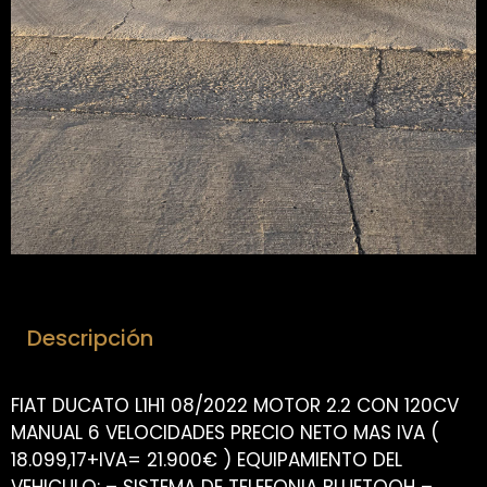
Descripción
FIAT DUCATO L1H1 08/2022 MOTOR 2.2 CON 120CV
MANUAL 6 VELOCIDADES PRECIO NETO MAS IVA (
18.099,17+IVA= 21.900€ ) EQUIPAMIENTO DEL