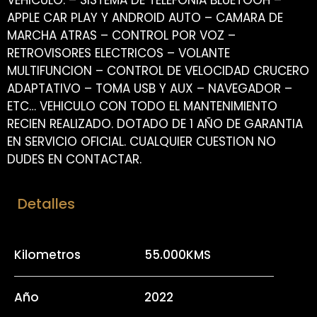
VEHICULO: – SISTEMA DE TELEFONIA BLUETOOH –
APPLE CAR PLAY Y ANDROID AUTO – CAMARA DE
MARCHA ATRAS – CONTROL POR VOZ –
RETROVISORES ELECTRICOS – VOLANTE
MULTIFUNCION – CONTROL DE VELOCIDAD CRUCERO
ADAPTATIVO – TOMA USB Y AUX – NAVEGADOR –
ETC… VEHICULO CON TODO EL MANTENIMIENTO
RECIEN REALIZADO. DOTADO DE 1 AÑO DE GARANTIA
EN SERVICIO OFICIAL. CUALQUIER CUESTION NO
DUDES EN CONTACTAR.
Detalles
Kilometros
55.000KMS
Año
2022